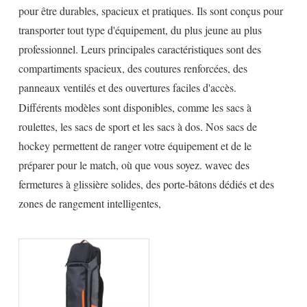
pour être durables, spacieux et pratiques. Ils sont conçus pour
transporter tout type d'équipement, du plus jeune au plus
professionnel. Leurs principales caractéristiques sont des
compartiments spacieux, des coutures renforcées, des
panneaux ventilés et des ouvertures faciles d'accès.
Différents modèles sont disponibles, comme les sacs à
roulettes, les sacs de sport et les sacs à dos. Nos sacs de
hockey permettent de ranger votre équipement et de le
préparer pour le match, où que vous soyez.
avec des
w
fermetures à glissière solides, des porte-bâtons dédiés et des
zones de rangement intelligentes,