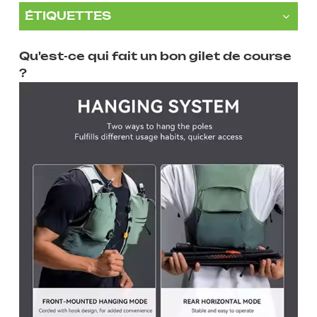
ÉTIQUETTES
Qu'est-ce qui fait un bon gilet de course
?